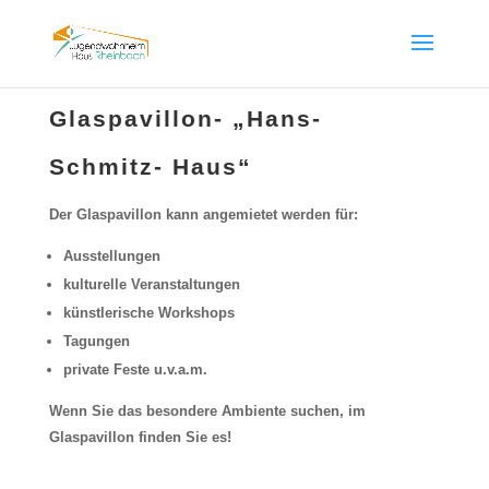
Glaspavillon- „Hans-
Schmitz- Haus“
Der Glaspavillon kann angemietet werden für:
Ausstellungen
kulturelle Veranstaltungen
künstlerische Workshops
Tagungen
private Feste u.v.a.m.
Wenn Sie das besondere Ambiente suchen, im
Glaspavillon finden Sie es!