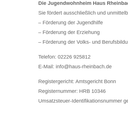
Die Jugendwohnheim Haus Rheinbac
Sie fördert ausschließlich und unmitte
– Förderung der Jugendhilfe
– Förderung der Erziehung
– Förderung der Volks- und Berufsbildu
Telefon: 02226 925812
E-Mail: info@haus-rheinbach.de
Registergericht: Amtsgericht Bonn
Registernummer: HRB 10346
Umsatzsteuer-Identifikationsnummer 