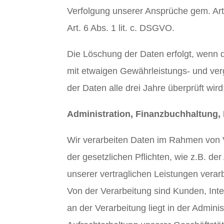
Verfolgung unserer Ansprüche gem. Art. 
Art. 6 Abs. 1 lit. c. DSGVO.
Die Löschung der Daten erfolgt, wenn d
mit etwaigen Gewährleistungs- und verg
der Daten alle drei Jahre überprüft wir
Administration, Finanzbuchhaltung,
Wir verarbeiten Daten im Rahmen von 
der gesetzlichen Pflichten, wie z.B. de
unserer vertraglichen Leistungen verarb
Von der Verarbeitung sind Kunden, Int
an der Verarbeitung liegt in der Admini