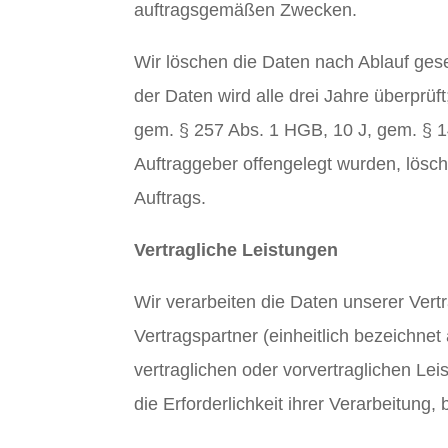
auftragsgemäßen Zwecken.
Wir löschen die Daten nach Ablauf gese
der Daten wird alle drei Jahre überprüft
gem. § 257 Abs. 1 HGB, 10 J, gem. § 1
Auftraggeber offengelegt wurden, lösc
Auftrags.
Vertragliche Leistungen
Wir verarbeiten die Daten unserer Ver
Vertragspartner (einheitlich bezeichne
vertraglichen oder vorvertraglichen Le
die Erforderlichkeit ihrer Verarbeitun