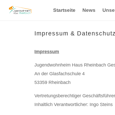
Startseite
News
Unse
Impressum & Datenschutz
Impressum
Jugendwohnheim Haus Rheinbach Gesel
An der Glasfachschule 4
53359 Rheinbach
Vertretungsberechtiger Geschäftsführer
Inhaltlich Verantwortlicher: Ingo Steins