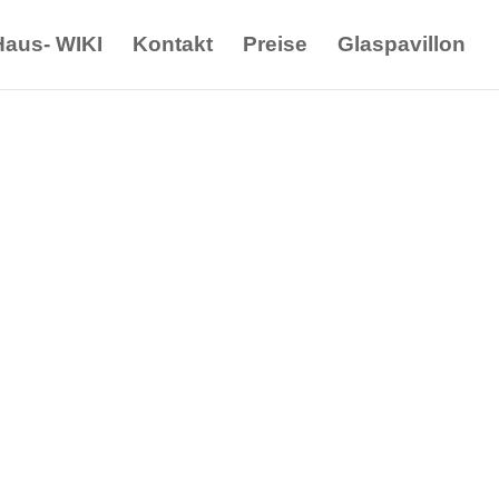
Haus- WIKI
Kontakt
Preise
Glaspavillon