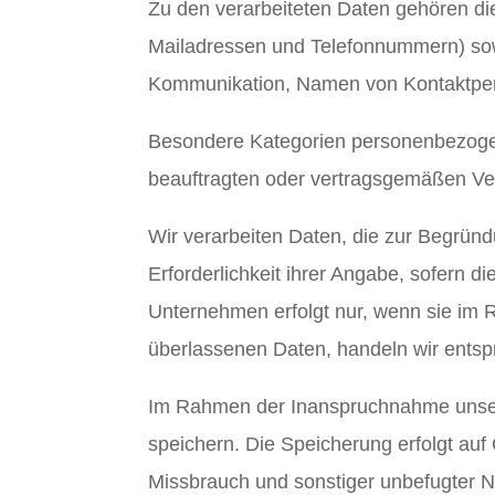
Zu den verarbeiteten Daten gehören di
Mailadressen und Telefonnummern) sowi
Kommunikation, Namen von Kontaktpers
Besondere Kategorien personenbezogene
beauftragten oder vertragsgemäßen Ver
Wir verarbeiten Daten, die zur Begründ
Erforderlichkeit ihrer Angabe, sofern d
Unternehmen erfolgt nur, wenn sie im R
überlassenen Daten, handeln wir ents
Im Rahmen der Inanspruchnahme unsere
speichern. Die Speicherung erfolgt auf
Missbrauch und sonstiger unbefugter Nut