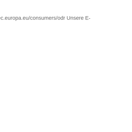
//ec.europa.eu/consumers/odr Unsere E-