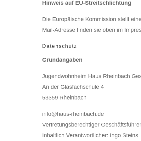
Hinweis auf EU-Streitschlichtung
Die Europäische Kommission stellt eine
Mail-Adresse finden sie oben im Impre
Datenschutz
Grundangaben
Jugendwohnheim Haus Rheinbach Gesel
An der Glasfachschule 4
53359 Rheinbach
info@haus-rheinbach.de
Vertretungsberechtiger Geschäftsführer
Inhaltlich Verantwortlicher: Ingo Steins