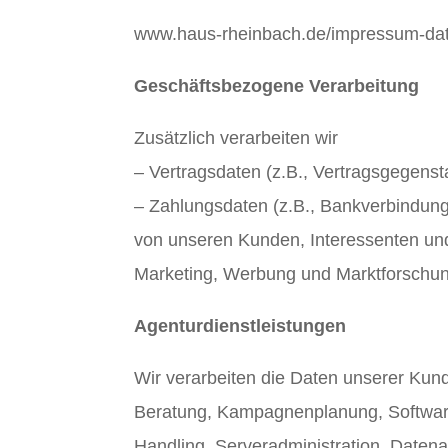
www.haus-rheinbach.de/impressum-da
Geschäftsbezogene Verarbeitung
Zusätzlich verarbeiten wir
– Vertragsdaten (z.B., Vertragsgegenst
– Zahlungsdaten (z.B., Bankverbindung
von unseren Kunden, Interessenten und
Marketing, Werbung und Marktforschun
Agenturdienstleistungen
Wir verarbeiten die Daten unserer Kun
Beratung, Kampagnenplanung, Softwar
Handling, Serveradministration, Daten