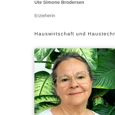
Ute Simone Brodersen
Erzieherin
Hauswirtschaft und Haustech