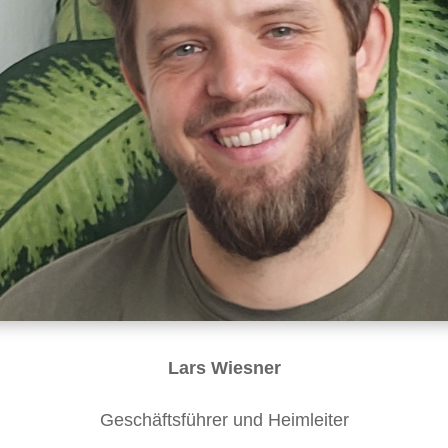
Lars Wiesner
Geschäftsführer und Heimleiter