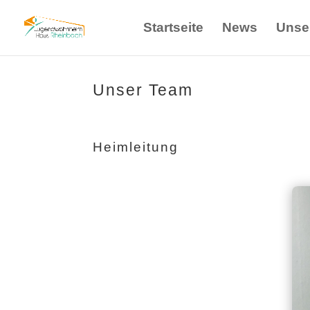
Startseite
News
Unse
Unser Team
Heimleitung