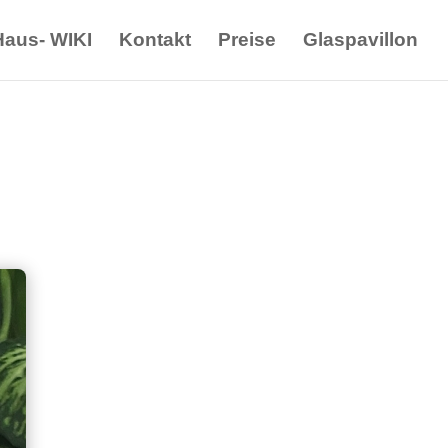
Haus- WIKI
Kontakt
Preise
Glaspavillon