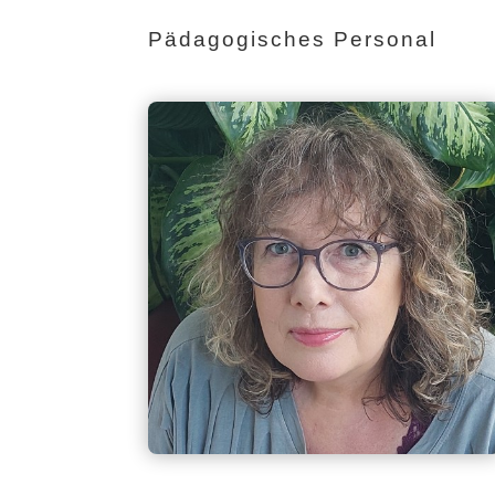
Pädagogisches Personal