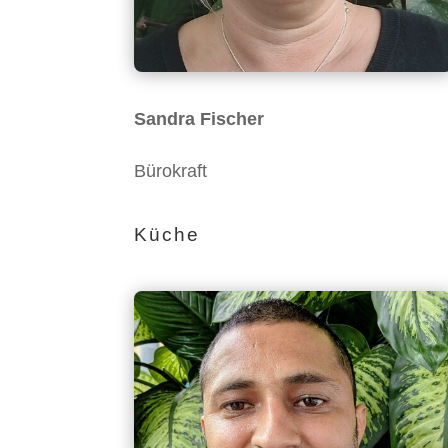
Sandra Fischer
Bürokraft
Küche