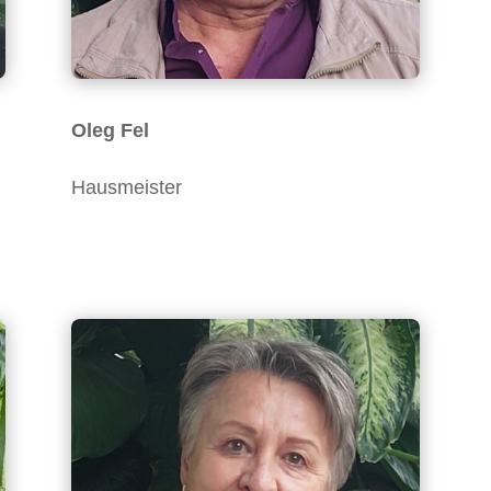
Oleg Fel
Hausmeister