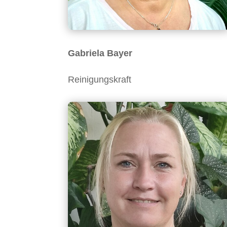
Gabriela Bayer
Reinigungskraft