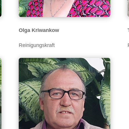
Olga Kriwankow
Reinigungskraft